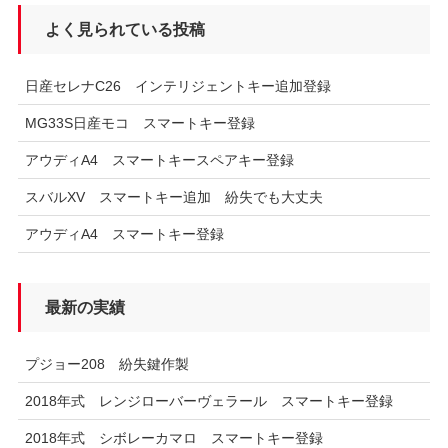
よく見られている投稿
日産セレナC26 インテリジェントキー追加登録
MG33S日産モコ スマートキー登録
アウディA4 スマートキースペアキー登録
スバルXV スマートキー追加 紛失でも大丈夫
アウディA4 スマートキー登録
最新の実績
プジョー208 紛失鍵作製
2018年式 レンジローバーヴェラール スマートキー登録
2018年式 シボレーカマロ スマートキー登録