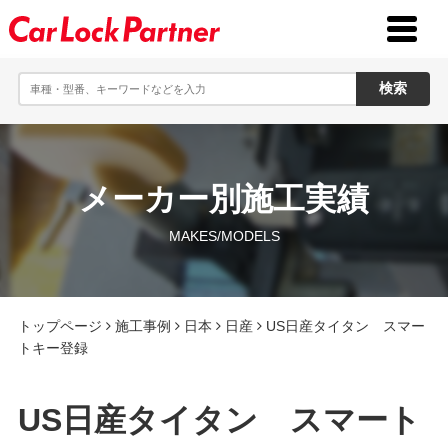
toggle
menu
メーカー別施工実績
MAKES/MODELS
トップページ
施工事例
日本
日産
US日産タイタン スマー
トキー登録
US日産タイタン スマート