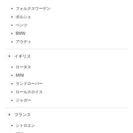
フォルクスワーゲン
ポルシェ
ベンツ
BMW
アウディ
イギリス
ロータス
MINI
ランドローバー
ロールスロイス
ジャガー
フランス
シトロエン