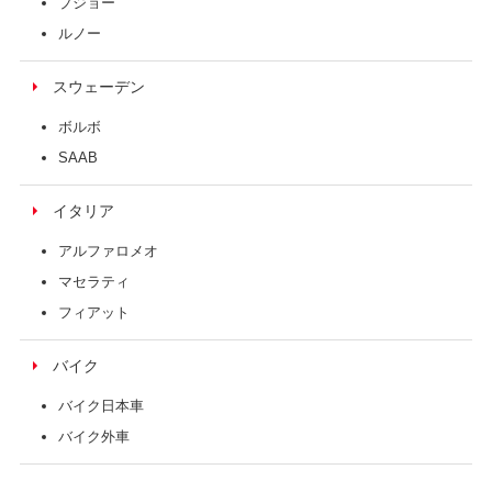
プジョー
ルノー
スウェーデン
ボルボ
SAAB
イタリア
アルファロメオ
マセラティ
フィアット
バイク
バイク日本車
バイク外車