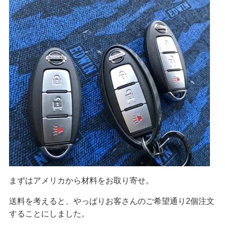
まずはアメリカから材料をお取り寄せ。
送料を考えると、やっぱりお客さんのご希望通り2個注文
することにしました。