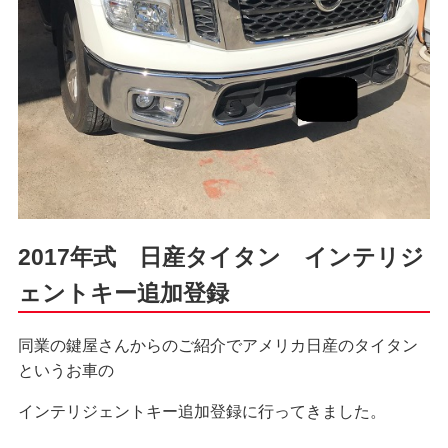
2017年式 日産タイタン インテリジ
ェントキー追加登録
同業の鍵屋さんからのご紹介でアメリカ日産のタイタン
というお車の
インテリジェントキー追加登録に行ってきました。