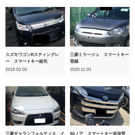
スズキワゴンRスティングレ
三菱ミラージュ スマートキー
ー スマートキー紛失
登録
2018.02.05
2020.11.03
三菱ギャランフォルティス イ
90ノア スマートキー追加登