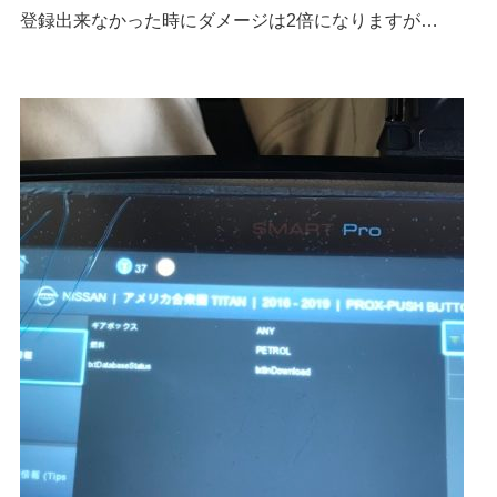
登録出来なかった時にダメージは2倍になりますが…