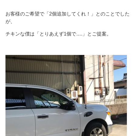
お客様のご希望で「2個追加してくれ！」とのことでした
が、
チキンな僕は「とりあえず1個で….」とご提案。