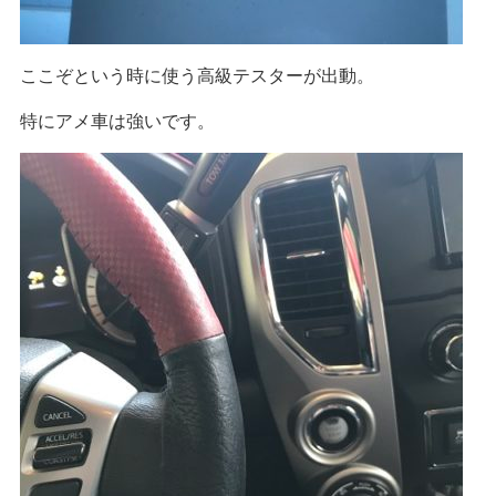
ここぞという時に使う高級テスターが出動。
特にアメ車は強いです。