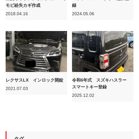
モビ紛失カギ作成
録
2018.04.16
2024.05.06
レクサスLX インロック開錠
令和6年式 スズキハスラー
スマートキー登録
2021.07.03
2025.12.02
タグ