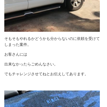
そもそもやれるかどうかも分からないのに依頼を受けて
しまった案件。
お客さんには
出来なかったらごめんなさい。
でもチャレンジさせてねとお伝えしてあります。