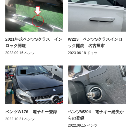
2021年式ベンツSクラス イン
W223 ベンツSクラスインロ
ロック開錠
ック開錠 名古屋市
2023.09.15
ベンツ
2023.06.18
ドイツ
ベンツW176 電子キー登録
ベンツW204 電子キー紛失か
らの登録
2022.10.21
ベンツ
2022.09.15
ベンツ