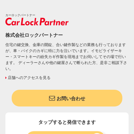
カーロックパートナー
株式会社ロックパートナー
住宅の鍵交換、金庫の開錠、合い鍵作製などの業務も行っております
が、車・バイクのカギに特に力を注いでいます。イモビライザーキ
ー・スマートキーの紛失カギ作製を現地までお伺いしてその場で行い
ます。 ディーラーさんや他の鍵屋さんで断られた方、是非ご相談下さ
い。
店舗へのアクセスを見る
お問い合わせ
タップすると発信できます