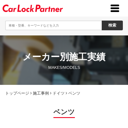
toggle
menu
メーカー別施工実績
MAKES/MODELS
トップページ
施工事例
ドイツ
ベンツ
ベンツ