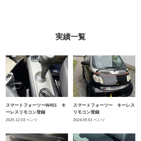
実績一覧
スマートフォーツーW451 キ
スマートフォーツー キーレス
ーレスリモコン登録
リモコン登録
2025.12.03
ベンツ
2024.05.01
ベンツ