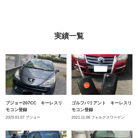
実績一覧
プジョー207CC キーレスリ
ゴルフバリアント キーレスリ
モコン登録
モコン登録
2025.01.07
プジョー
2021.11.06
フォルクスワーゲン