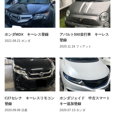
ホンダMDX キーレス登録
アバルト500並行車 キーレス
登録
2021.09.21
ホンダ
2020.11.16
フィアット
C27セレナ キーレスリモコン
ホンダジェイド 中古スマート
登録
キー追加登録
2020.09.06
日産
2020.07.13
ホンダ