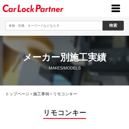
toggle
menu
メーカー別施工実績
MAKES/MODELS
トップページ
施工事例
リモコンキー
リモコンキー