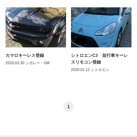
カマロキーレス登録
シトロエンC3 並行車キーレ
スリモコン登録
2020.03.30
シボレー・GM
2020.01.12
シトロエン
1