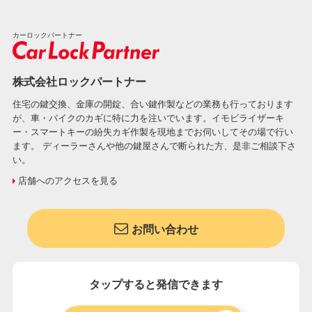
カーロックパートナー
株式会社ロックパートナー
住宅の鍵交換、金庫の開錠、合い鍵作製などの業務も行っております
が、車・バイクのカギに特に力を注いでいます。イモビライザーキ
ー・スマートキーの紛失カギ作製を現地までお伺いしてその場で行い
ます。 ディーラーさんや他の鍵屋さんで断られた方、是非ご相談下さ
い。
店舗へのアクセスを見る
お問い合わせ
タップすると発信できます