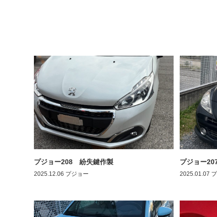
プジョー208 紛失鍵作製
プジョー20
2025.12.06
プジョー
2025.01.07
プ