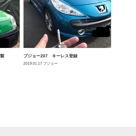
製
プジョー207 キーレス登録
2019.01.17
プジョー