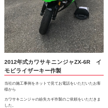
2012年式カワサキニンジャZX-6R イ
モビライザーキー作製
当社の施工事例をネットで見てお電話をいただいたお客
様から
カワサキニンジャの紛失カギ作製のご依頼をいただきま
した。