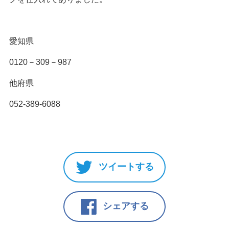
愛知県
0120－309－987
他府県
052-389-6088
ツイートする
シェアする