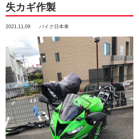
失カギ作製
2021.11.09
バイク日本車