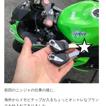
前回のニンジャの仕事の後に、
海外からイモビチップが入るちょっとオシャレなブラン
クを仕入れてありました。