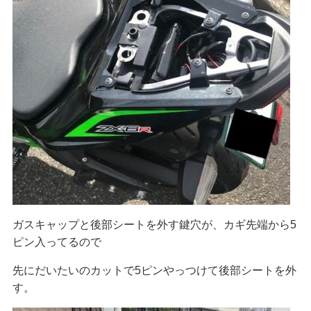
ガスキャップと後部シートを外す鍵穴が、カギ先端から5
ピン入ってるので
先にだいたいのカットで5ピンやっつけて後部シートを外
す。