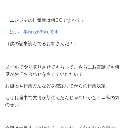
「ニンジャの排気量は何CCですか？」
「
はい、半端な636ccです。
」
（僕の記事読んでるお客さんだ！）
メールでやり取りさせてもらって、さらにお電話でも何
度かお打ち合わせをさせていただいて
お値段や作業方法などを確認してからの作業決定。
もうね途中で友情が芽生えたんじゃないかと！←私の気
のせい