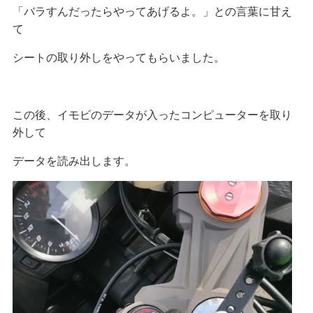
「バラすんだったらやってあげるよ。」との言葉に甘え
て
シートの取り外しをやってもらいました。
この後、イモビのデータが入ったコンピューターを取り
外して
データを読み出します。