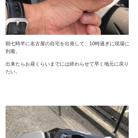
朝七時半に名古屋の自宅を出発して、10時過ぎに現場に
到着。
出来たらお昼くらいまでには終わらせて早く地元に戻り
たい。