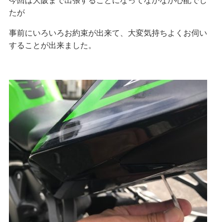
今回は大阪まで出張することになってなかなか心配でし
たが
事前にいろいろお約束が出来て、大変気持ちよくお伺い
することが出来ました。