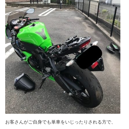
お客さんがご自身でも単車をいじったりされる方で、