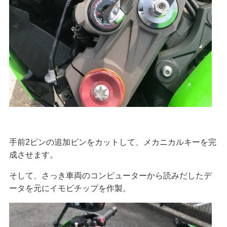
手前2ピンの追加ピンをカットして、メカニカルキーを完
成させます。
そして、さっき車両のコンピューターから読みだしたデ
ータを元にイモビチップを作製。