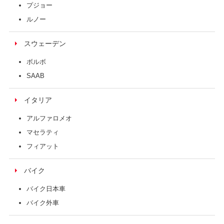
プジョー
ルノー
スウェーデン
ボルボ
SAAB
イタリア
アルファロメオ
マセラティ
フィアット
バイク
バイク日本車
バイク外車