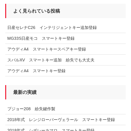
よく見られている投稿
日産セレナC26 インテリジェントキー追加登録
MG33S日産モコ スマートキー登録
アウディA4 スマートキースペアキー登録
スバルXV スマートキー追加 紛失でも大丈夫
アウディA4 スマートキー登録
最新の実績
プジョー208 紛失鍵作製
2018年式 レンジローバーヴェラール スマートキー登録
2018年式 シボレーカマロ スマートキー登録