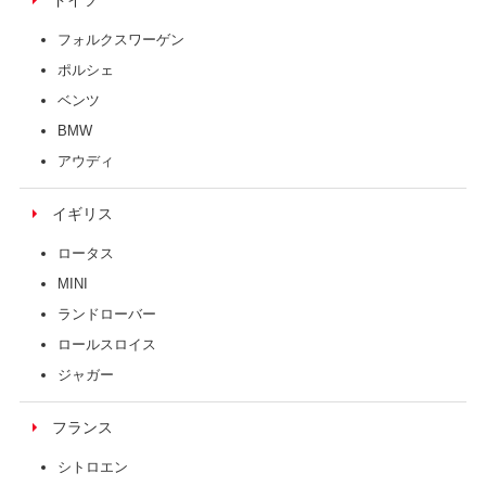
ドイツ
フォルクスワーゲン
ポルシェ
ベンツ
BMW
アウディ
イギリス
ロータス
MINI
ランドローバー
ロールスロイス
ジャガー
フランス
シトロエン