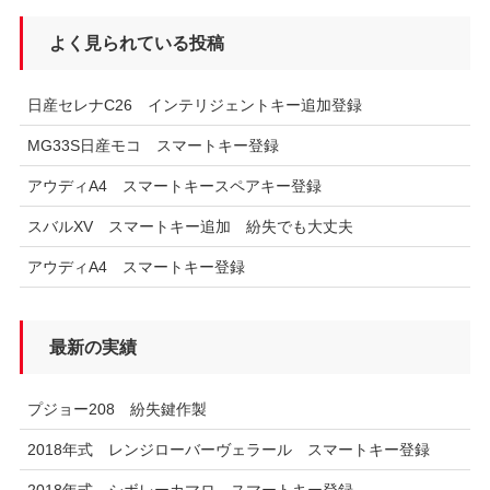
よく見られている投稿
日産セレナC26 インテリジェントキー追加登録
MG33S日産モコ スマートキー登録
アウディA4 スマートキースペアキー登録
スバルXV スマートキー追加 紛失でも大丈夫
アウディA4 スマートキー登録
最新の実績
プジョー208 紛失鍵作製
2018年式 レンジローバーヴェラール スマートキー登録