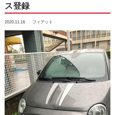
ス登録
2020.11.16
フィアット