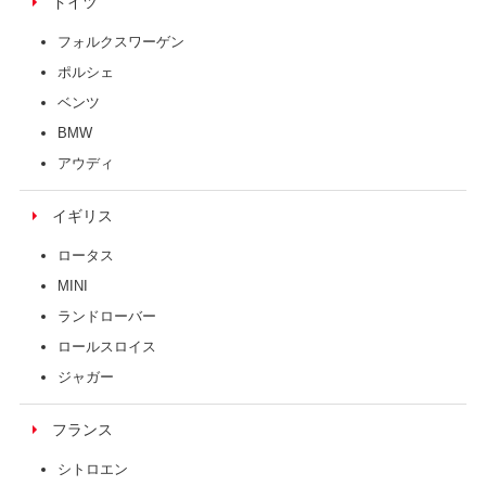
ドイツ
フォルクスワーゲン
ポルシェ
ベンツ
BMW
アウディ
イギリス
ロータス
MINI
ランドローバー
ロールスロイス
ジャガー
フランス
シトロエン