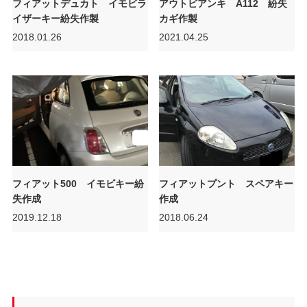
フィアットデュカト イモビラ
アウトビアンキ A112 紛失
イザーキー紛失作製
カギ作製
2018.01.26
2021.04.25
フィアット500 イモビキー紛
フィアットプント スペアキー
失作成
作成
2019.12.18
2018.06.24