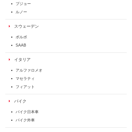
プジョー
ルノー
スウェーデン
ボルボ
SAAB
イタリア
アルファロメオ
マセラティ
フィアット
バイク
バイク日本車
バイク外車