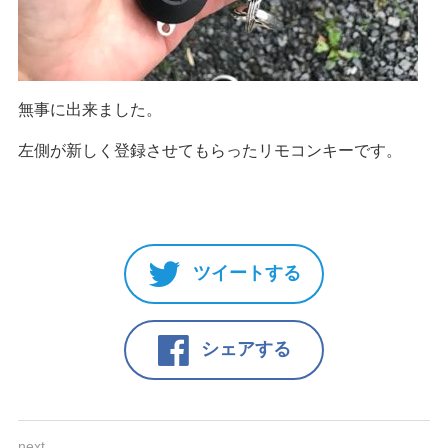
無事に出来ました。
左側が新しく登録させてもらったリモコンキーです。
ツイートする
シェアする
next