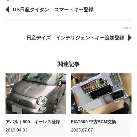
US日産タイタン スマートキー登録
back
日産デイズ インテリジェントキー追加登録
関連記事
アバルト500 キーレス登録
FIAT500 中古BCM交換
2019.04.03
2025.07.07