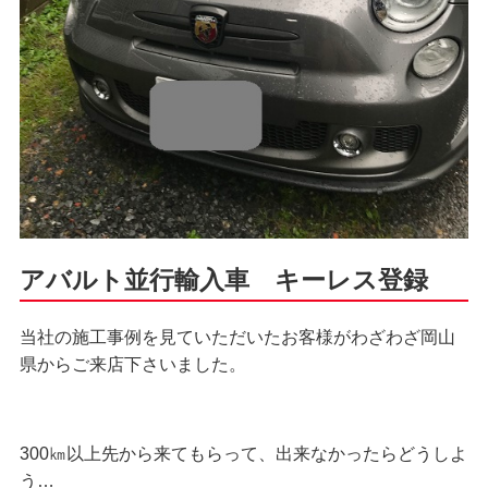
アバルト並行輸入車 キーレス登録
当社の施工事例を見ていただいたお客様がわざわざ岡山
県からご来店下さいました。
300㎞以上先から来てもらって、出来なかったらどうしよ
う…