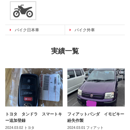
バイク日本車
バイク外車
実績一覧
トヨタ タンドラ スマートキ
フィアットパンダ イモビキー
ー追加登録
紛失作製
2024.03.02
トヨタ
2024.03.01
フィアット