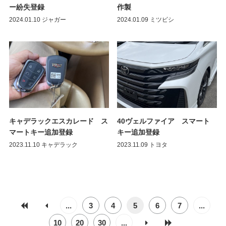
ー紛失登録
作製
2024.01.10
ジャガー
2024.01.09
ミツビシ
キャデラックエスカレード ス
40ヴェルファイア スマート
マートキー追加登録
キー追加登録
2023.11.10
キャデラック
2023.11.09
トヨタ
...
3
4
5
6
7
...
10
20
30
...