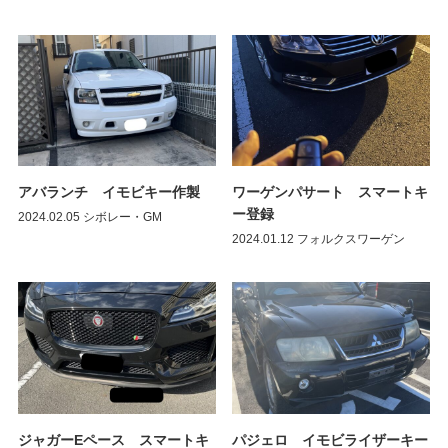
アバランチ イモビキー作製
ワーゲンパサート スマートキ
ー登録
2024.02.05
シボレー・GM
2024.01.12
フォルクスワーゲン
ジャガーEペース スマートキ
パジェロ イモビライザーキー