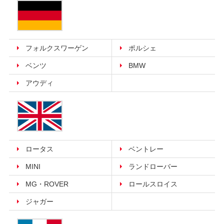
フォルクスワーゲン
ポルシェ
ベンツ
BMW
アウディ
ロータス
ベントレー
MINI
ランドローバー
MG・ROVER
ロールスロイス
ジャガー