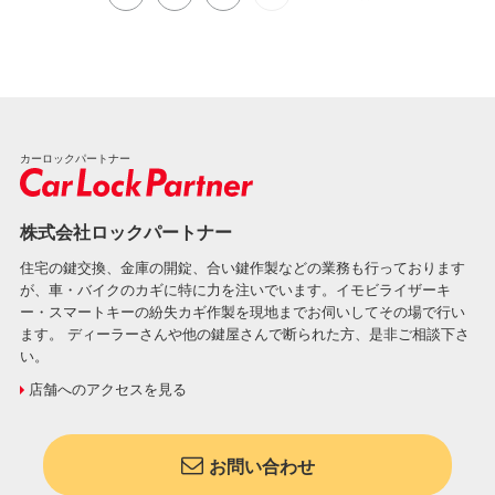
カーロックパートナー
株式会社ロックパートナー
住宅の鍵交換、金庫の開錠、合い鍵作製などの業務も行っております
が、車・バイクのカギに特に力を注いでいます。イモビライザーキ
ー・スマートキーの紛失カギ作製を現地までお伺いしてその場で行い
ます。 ディーラーさんや他の鍵屋さんで断られた方、是非ご相談下さ
い。
店舗へのアクセスを見る
お問い合わせ