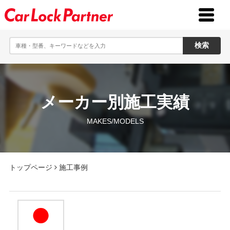
toggle
menu
メーカー別施工実績
MAKES/MODELS
トップページ
施工事例