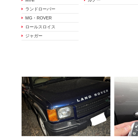
MINI
ランドローバー
MG・ROVER
ロールスロイス
ジャガー