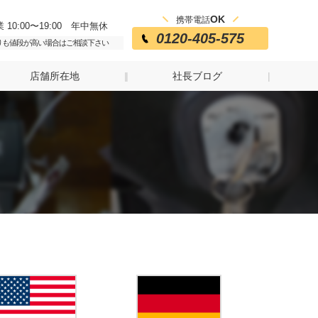
OK
携帯電話
 10:00〜19:00 年中無休
0120-405-575
りも値段が高い場合はご相談下さい
店舗所在地
社長ブログ