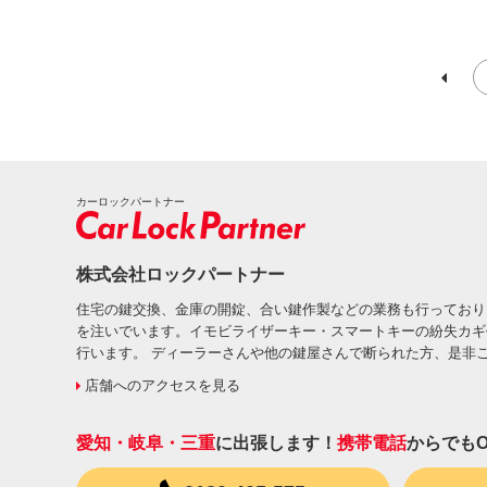
カーロックパートナー
株式会社ロックパートナー
住宅の鍵交換、金庫の開錠、合い鍵作製などの業務も行っており
を注いでいます。イモビライザーキー・スマートキーの紛失カギ
行います。 ディーラーさんや他の鍵屋さんで断られた方、是非
店舗へのアクセスを見る
愛知・岐阜・三重
に出張します！
携帯電話
からでもO