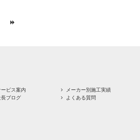
サービス案内
メーカー別施工実績
社長ブログ
よくある質問